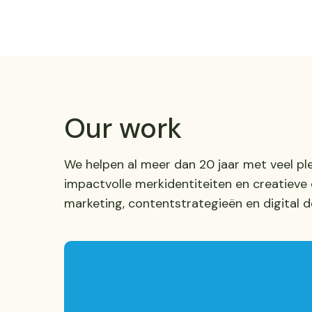
Our work
We helpen al meer dan 20 jaar met veel pl
impactvolle merkidentiteiten en creatiev
marketing, contentstrategieën en digital 