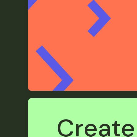
Create