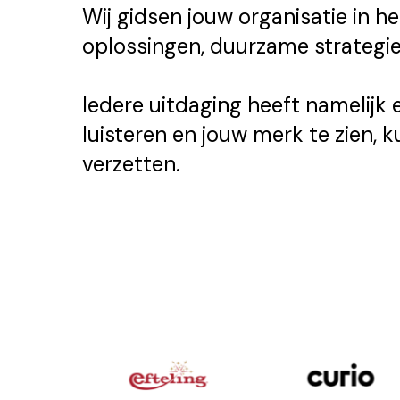
Wij gidsen jouw organisatie in h
oplossingen, duurzame strategi
Iedere uitdaging heeft namelijk 
luisteren en jouw merk te zien,
verzetten.