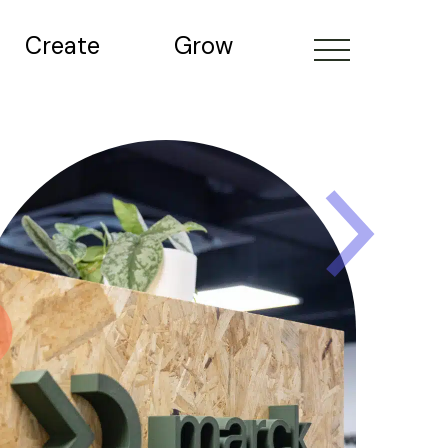
Create
Grow