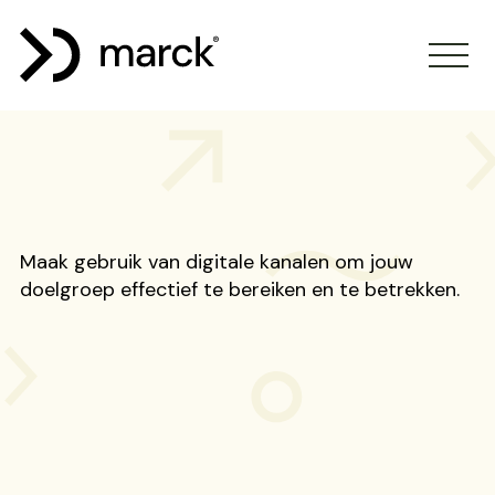
Maak gebruik van digitale kanalen om jouw
doelgroep effectief te bereiken en te betrekken.