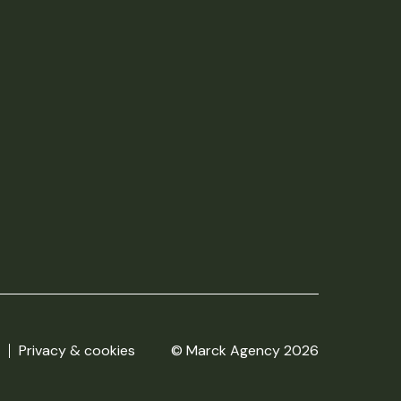
Privacy & cookies
© Marck Agency 2026