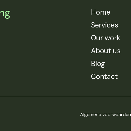
ing
Home
Services
Our work
About us
Blog
Contact
Algemene voorwaarden