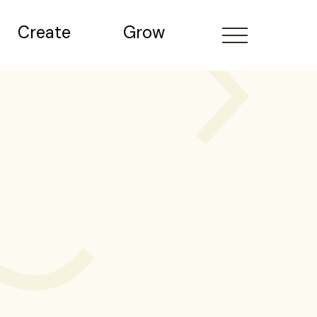
Create
Grow