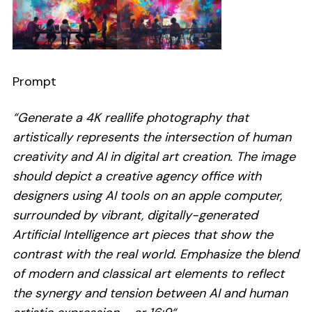
Prompt
“Generate a 4K reallife photography that
artistically represents the intersection of human
creativity and AI in digital art creation. The image
should depict a creative agency office with
designers using AI tools on an apple computer,
surrounded by vibrant, digitally-generated
Artificial Intelligence art pieces that show the
contrast with the real world. Emphasize the blend
of modern and classical art elements to reflect
the synergy and tension between AI and human