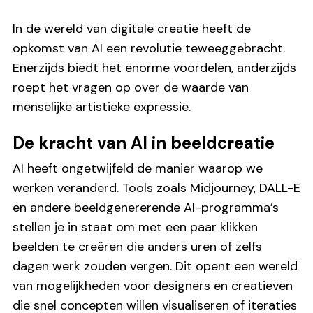
In de wereld van digitale creatie heeft de
opkomst van AI een revolutie teweeggebracht.
Enerzijds biedt het enorme voordelen, anderzijds
roept het vragen op over de waarde van
menselijke artistieke expressie.
De kracht van AI in beeldcreatie
AI heeft ongetwijfeld de manier waarop we
werken veranderd. Tools zoals Midjourney, DALL-E
en andere beeldgenererende AI-programma’s
stellen je in staat om met een paar klikken
beelden te creëren die anders uren of zelfs
dagen werk zouden vergen. Dit opent een wereld
van mogelijkheden voor designers en creatieven
die snel concepten willen visualiseren of iteraties