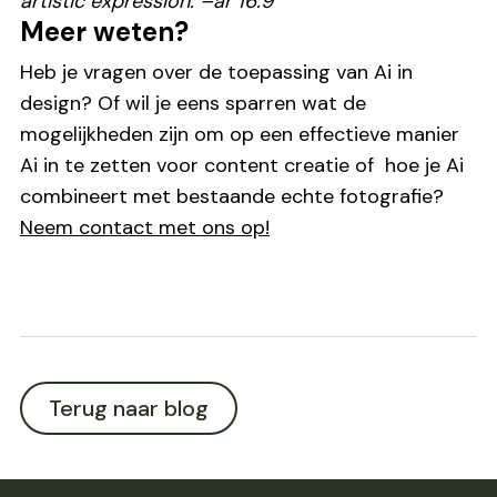
artistic expression. –ar 16:9
“
Meer weten?
Heb je vragen over de toepassing van Ai in
design? Of wil je eens sparren wat de
mogelijkheden zijn om op een effectieve manier
Ai in te zetten voor content creatie of hoe je Ai
combineert met bestaande echte fotografie?
Neem contact met ons op!
Terug naar blog