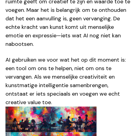
ruimte geeft om creatief te zijn en waarde toe te
voegen. Maar het is belangrijk om te onthouden
dat het een aanvulling is, geen vervanging. De
echte kracht van kunst komt uit menselijke
emotie en expressie—iets wat AI nog niet kan
nabootsen.
AI gebruiken we voor wat het op dit moment is:
een tool om ons te helpen, niet om ons te
vervangen. Als we menselijke creativiteit en
kunstmatige intelligentie samenbrengen,
ontstaat er iets speciaals en voegen we echt
creative value toe.