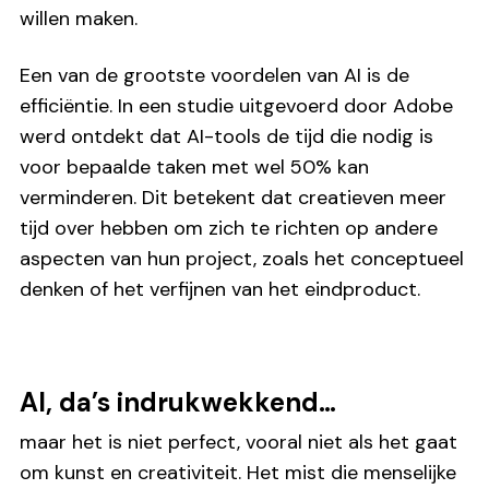
willen maken.
Een van de grootste voordelen van AI is de
efficiëntie. In een studie uitgevoerd door Adobe
werd ontdekt dat AI-tools de tijd die nodig is
voor bepaalde taken met wel 50% kan
verminderen. Dit betekent dat creatieven meer
tijd over hebben om zich te richten op andere
aspecten van hun project, zoals het conceptueel
denken of het verfijnen van het eindproduct.
AI, da’s indrukwekkend…
maar het is niet perfect, vooral niet als het gaat
om kunst en creativiteit. Het mist die menselijke