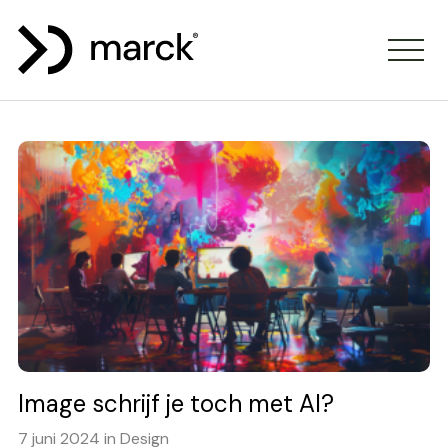
Image schrijf je toch met AI?
7 juni 2024 in Design