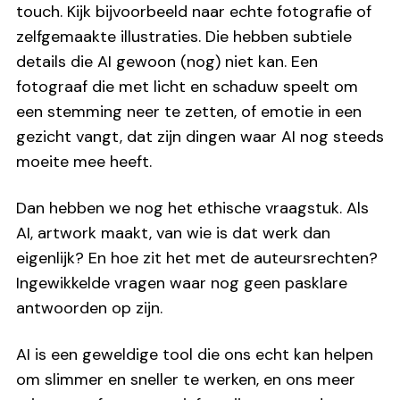
touch. Kijk bijvoorbeeld naar echte fotografie of
zelfgemaakte illustraties. Die hebben subtiele
details die AI gewoon (nog) niet kan. Een
fotograaf die met licht en schaduw speelt om
een stemming neer te zetten, of emotie in een
gezicht vangt, dat zijn dingen waar AI nog steeds
moeite mee heeft.
Dan hebben we nog het ethische vraagstuk. Als
AI, artwork maakt, van wie is dat werk dan
eigenlijk? En hoe zit het met de auteursrechten?
Ingewikkelde vragen waar nog geen pasklare
antwoorden op zijn.
AI is een geweldige tool die ons echt kan helpen
om slimmer en sneller te werken, en ons meer