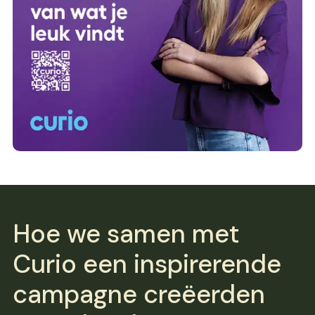
Hoe we samen met
Curio een inspirerende
campagne creëerden