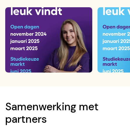
Samenwerking met
partners