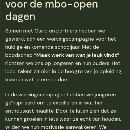
voor de mbo-open
dagen
Samen met Curio en partners hebben we
gewerkt aan een wervingscampagne voor het
huidige én komende schooljaar. Met de
boodschap
“Maak werk van wat je leuk vindt”
richtten we ons op jongeren en hun ouders. Het
idee: talent zit niet in de hoogte van je opleiding,
maar in wat je ermee doet.
In de wervingscampagne hebben we jongeren
geïnspireerd om te excelleren in wat hen
enthousiast maakte. Door te laten zien dat ze
kunnen groeien in iets waar ze echt van houden,
wilden we hun motivatie aanwakkeren. We