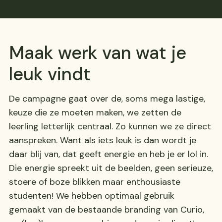
Maak werk van wat je
leuk vindt
De campagne gaat over de, soms mega lastige,
keuze die ze moeten maken, we zetten de
leerling letterlijk centraal. Zo kunnen we ze direct
aanspreken. Want als iets leuk is dan wordt je
daar blij van, dat geeft energie en heb je er lol in.
Die energie spreekt uit de beelden, geen serieuze,
stoere of boze blikken maar enthousiaste
studenten! We hebben optimaal gebruik
gemaakt van de bestaande branding van Curio,