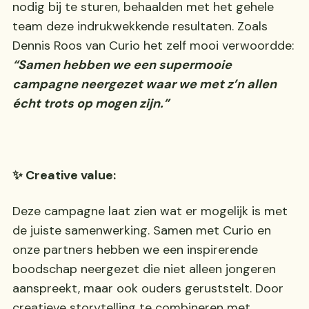
nodig bij te sturen, behaalden met het gehele
team deze indrukwekkende resultaten. Zoals
Dennis Roos van Curio het zelf mooi verwoordde:
“Samen hebben we een supermooie
campagne neergezet waar we met z’n allen
écht trots op mogen zijn.”
✨ Creative value:
Deze campagne laat zien wat er mogelijk is met
de juiste samenwerking. Samen met Curio en
onze partners hebben we een inspirerende
boodschap neergezet die niet alleen jongeren
aanspreekt, maar ook ouders geruststelt. Door
creatieve storytelling te combineren met