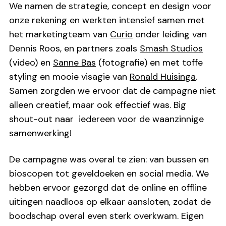
We namen de strategie, concept en design voor
onze rekening en werkten intensief samen met
het marketingteam van
Curio
onder leiding van
Dennis Roos, en partners zoals
Smash Studios
(video) en
Sanne Bas
(fotografie) en met toffe
styling en mooie visagie van
Ronald Huisinga
.
Samen zorgden we ervoor dat de campagne niet
alleen creatief, maar ook effectief was. Big
shout-out naar iedereen voor de waanzinnige
samenwerking!
De campagne was overal te zien: van bussen en
bioscopen tot geveldoeken en social media. We
hebben ervoor gezorgd dat de online en offline
uitingen naadloos op elkaar aansloten, zodat de
boodschap overal even sterk overkwam. Eigen